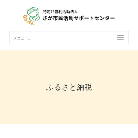
Skip
to
content
メニュー...
ふるさと納税