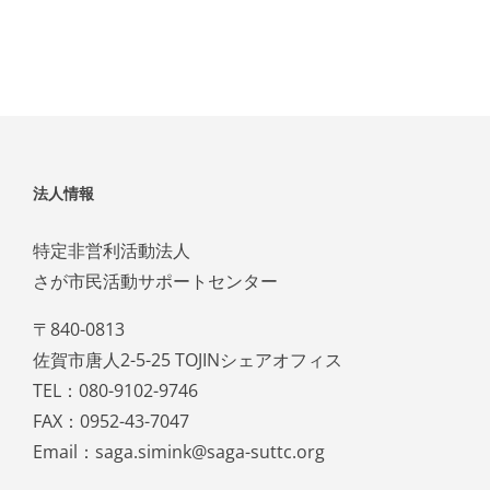
法人情報
特定非営利活動法人
さが市民活動サポートセンター
〒840-0813
佐賀市唐人2-5-25 TOJINシェアオフィス
TEL：080-9102-9746
FAX：0952-43-7047
Email：saga.simink@saga-suttc.org