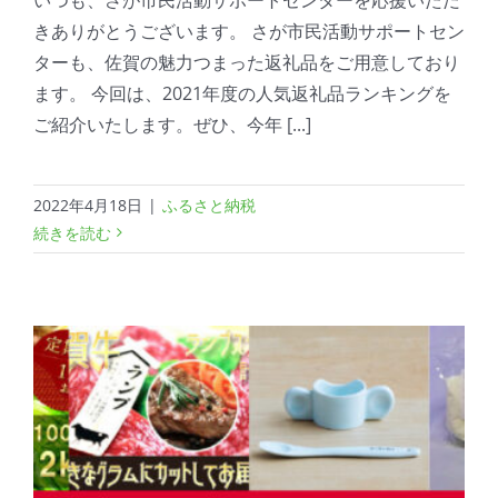
きありがとうございます。 さが市⺠活動サポートセン
ターも、佐賀の魅力つまった返礼品をご用意しており
ます。 今回は、2021年度の人気返礼品ランキングを
ご紹介いたします。ぜひ、今年 [...]
2022年4月18日
|
ふるさと納税
続きを読む