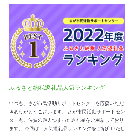
ふるさと納税返礼品人気ランキング
いつも、さが市⺠活動サポートセンターを応援いただ
きありがとうございます。 さが市⺠活動サポートセン
ターも、佐賀の魅力つまった返礼品をご用意しており
ます。 今回は、人気返礼品ランキングをご紹介いたし