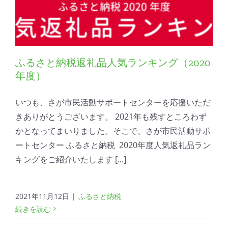
ふるさと納税返礼品人気ランキング（2020
年度）
いつも、さが市民活動サポートセンターを応援いただ
きありがとうございます。 2021年も残すところわず
かとなってまいりました。そこで、さが市民活動サポ
ートセンター ふるさと納税 2020年度人気返礼品ラン
キングをご紹介いたします [...]
2021年11月12日
|
ふるさと納税
続きを読む