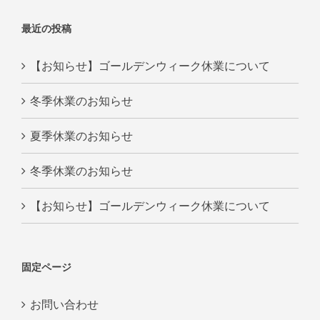
最近の投稿
【お知らせ】ゴールデンウィーク休業について
冬季休業のお知らせ
夏季休業のお知らせ
冬季休業のお知らせ
【お知らせ】ゴールデンウィーク休業について
固定ページ
お問い合わせ