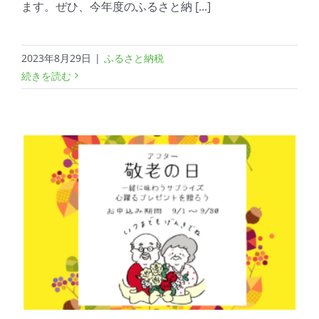
ます。ぜひ、今年度のふるさと納 [...]
2023年8月29日
|
ふるさと納税
続きを読む