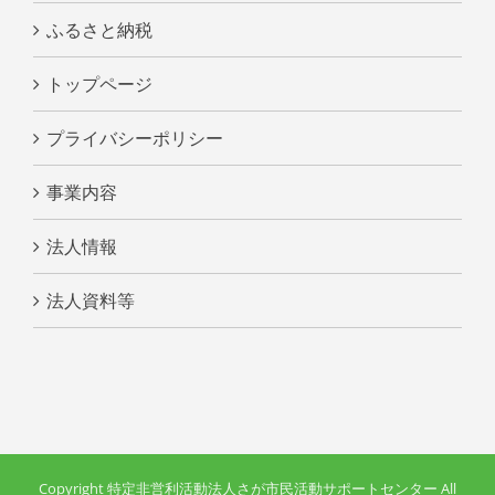
ふるさと納税
トップページ
プライバシーポリシー
事業内容
法人情報
法人資料等
Copyright 特定非営利活動法人さが市民活動サポートセンター All