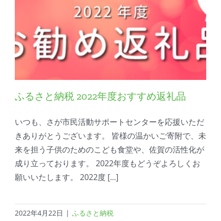
ふるさと納税 2022年度おすすめ返礼品
いつも、さが市民活動サポートセンターを応援いただ
きありがとうございます。 皆様の温かいご寄附で、未
来を担う子供のためのこども食堂や、佐賀の活性化が
成り立っております。 2022年度もどうぞよろしくお
願いいたします。 2022度 [...]
2022年4月22日
|
ふるさと納税