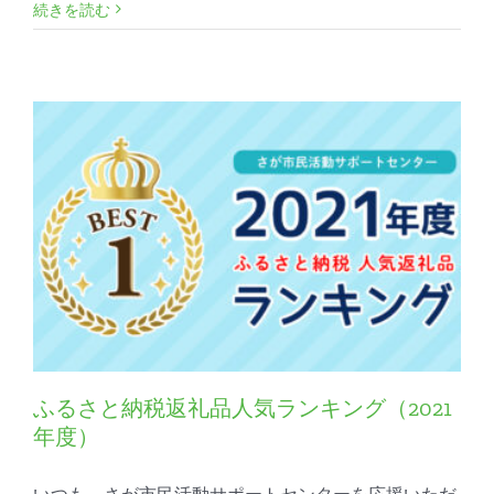
続きを読む
ふるさと納税返礼品人気ランキング（2021
年度）
いつも、さが市⺠活動サポートセンターを応援いただ