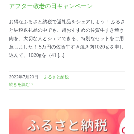
アフター敬老の日キャンペーン
お得なふるさと納税で返礼品をシェアしよう！ ふるさ
と納税返礼品の中でも、超おすすめの佐賀牛すき焼き
肉を、大切な人とシェアできる、特別なセットをご用
意しました！ 5万円の佐賀牛すき焼き肉1020ｇを申し
込んで、1020gを（41 [...]
2022年7月20日
|
ふるさと納税
続きを読む