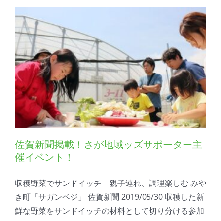
佐賀新聞掲載！さが地域ッズサポーター主
催イベント！
収穫野菜でサンドイッチ 親子連れ、調理楽しむ みや
き町「サガンベジ」 佐賀新聞 2019/05/30 収穫した新
鮮な野菜をサンドイッチの材料として切り分ける参加