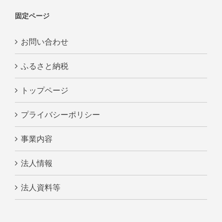
固定ページ
お問い合わせ
ふるさと納税
トップページ
プライバシーポリシー
事業内容
法人情報
法人資料等