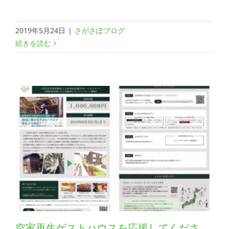
2019年5月24日
|
さがさぽブログ
続きを読む
空家再生ゲストハウスを応援してくださ