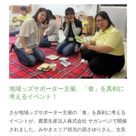
地域ッズサポーター主催、「食」を真剣に
考えるイベント！
さが地域ッズサポーター主催の「食」を真剣に考える
イベントが、農業生産法人株式会社 サガンベジで開催
されました。みやきエリア担当の原さゆりさん、太良