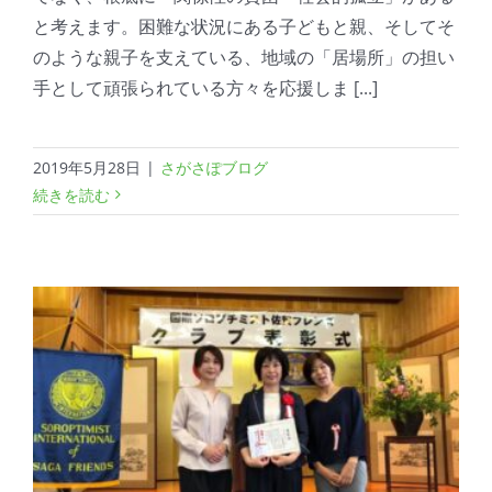
と考えます。困難な状況にある子どもと親、そしてそ
のような親子を支えている、地域の「居場所」の担い
手として頑張られている方々を応援しま [...]
2019年5月28日
|
さがさぽブログ
続きを読む