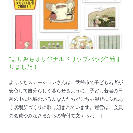
“よりみちオリジナルドリップバッグ” 始ま
りました！
よりみちステーションさんは、武雄市で子ども若者が
安心して自分らしく暮らせるように、子ども若者の日
常の中に地域のいろんな人たちがごちゃ混ぜにふれあ
う居場所づくりに取り組まれています。運営は、会員
の会費やみなさまからの寄付で支えられ [...]