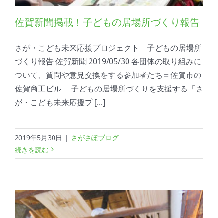
佐賀新聞掲載！子どもの居場所づくり報告
さが・こども未来応援プロジェクト 子どもの居場所
づくり報告 佐賀新聞 2019/05/30 各団体の取り組みに
ついて、質問や意見交換をする参加者たち＝佐賀市の
佐賀商工ビル 子どもの居場所づくりを支援する「さ
が・こども未来応援プ [...]
2019年5月30日
|
さがさぽブログ
続きを読む