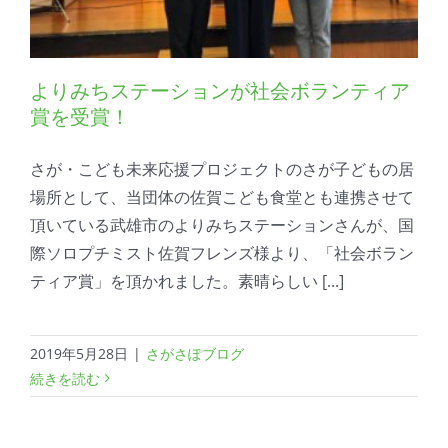
よりみちステーションが社会ボランティア
賞を受賞！
さが・こども未来応援プロジェクトのさが子どもの居
場所として、当団体の佐賀こども食堂とも連携させて
頂いている武雄市のよりみちステーションさんが、国
際ソロプチミスト佐賀フレンズ様より、「社会ボラン
ティア賞」を頂かれました。素晴らしい [...]
2019年5月28日
|
さがさぽブログ
続きを読む