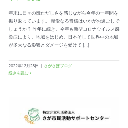
年末に日々の慌ただしさを感じながら今年の一年間を
振り返っています。 親愛なる皆様はいかがお過ごしで
しょうか？ 昨年に続き、今年も新型コロナウイルス感
染症により、地域をはじめ、日本そして世界中の地域
が多大なる影響とダメージを受けて [...]
2022年12月28日
|
さがさぽブログ
続きを読む