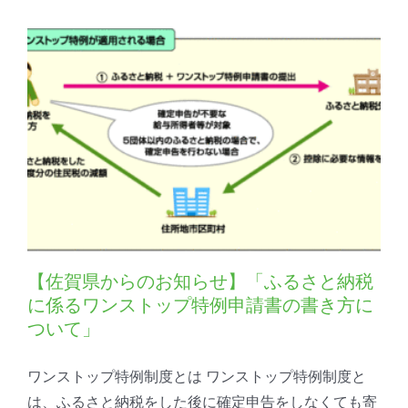
【佐賀県からのお知らせ】「ふるさと納税
に係るワンストップ特例申請書の書き方に
ついて」
ワンストップ特例制度とは ワンストップ特例制度と
は、ふるさと納税をした後に確定申告をしなくても寄