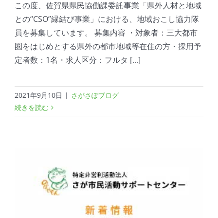
この度、佐賀県県民協働課委託事業「県外人材と地域
との“CSO”縁結び事業」における、地域おこし協力隊
員を募集しています。 募集内容 ・対象者：三大都市
圏をはじめとする県外の都市地域等在住の方・採用予
定者数：1名・求人区分：フルタ [...]
2021年9月10日
|
さがさぽブログ
続きを読む