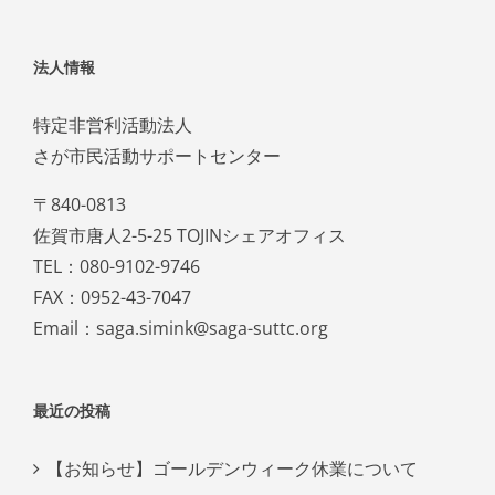
法人情報
特定非営利活動法人
さが市民活動サポートセンター
〒840-0813
佐賀市唐人2-5-25 TOJINシェアオフィス
TEL：080-9102-9746
FAX：0952-43-7047
Email：saga.simink@saga-suttc.org
最近の投稿
【お知らせ】ゴールデンウィーク休業について