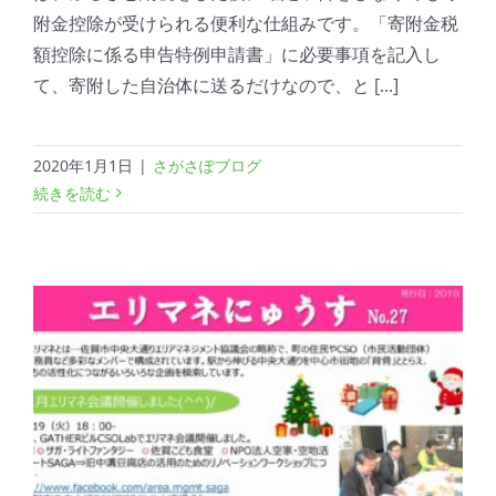
附金控除が受けられる便利な仕組みです。「寄附金税
額控除に係る申告特例申請書」に必要事項を記入し
て、寄附した自治体に送るだけなので、と [...]
2020年1月1日
|
さがさぽブログ
続きを読む