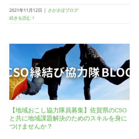
2021年11月12日
|
さがさぽブログ
続きを読む
【地域おこし協力隊員募集】佐賀県のCSO
と共に地域課題解決のためのスキルを身に
つけませんか？