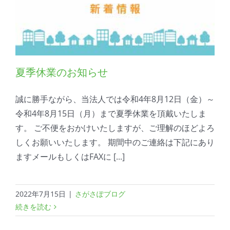
夏季休業のお知らせ
誠に勝手ながら、当法人では令和4年8月12日（金）～
令和4年8月15日（月）まで夏季休業を頂戴いたしま
す。 ご不便をおかけいたしますが、ご理解のほどよろ
しくお願いいたします。 期間中のご連絡は下記にあり
ますメールもしくはFAXに [...]
2022年7月15日
|
さがさぽブログ
続きを読む