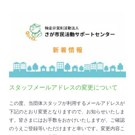
スタッフメールアドレスの変更について
この度、当団体スタッフが利用するメールアドレスが
下記のとおり変更となりますので、お知らせいたしま
す。皆さまにはお手数をおかけいたしますが、ご確認
のうえご登録等いただけますと幸いです。変更内容こ