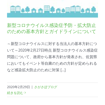
新型コロナウイルス感染症予防・拡大防止
のための基本方針とガイドラインについて
～新型コロナウイルスに対する当法人の基本方針につ
いて～2020年2月27日時点 新型コロナウイルス感染症
問題について、政府から基本方針が発表され、佐賀県
においてもイベント等自粛のための方針が定められる
など感染拡大防止のために対策 [...]
2020年2月29日
|
さがさぽブログ
続きを読む