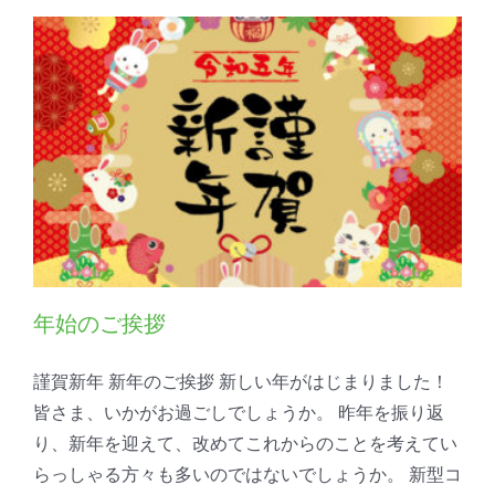
年始のご挨拶
謹賀新年 新年のご挨拶 新しい年がはじまりました！
皆さま、いかがお過ごしでしょうか。 昨年を振り返
り、新年を迎えて、改めてこれからのことを考えてい
らっしゃる方々も多いのではないでしょうか。 新型コ