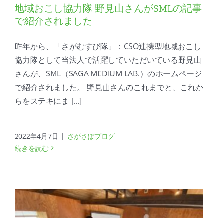
地域おこし協力隊 野見山さんがSMLの記事
で紹介されました
昨年から、「さがむすび隊」：CSO連携型地域おこし
協力隊として当法人で活躍していただいている野見山
さんが、SML（SAGA MEDIUM LAB.）のホームページ
で紹介されました。 野見山さんのこれまでと、これか
らをステキにま [...]
2022年4月7日
|
さがさぽブログ
続きを読む