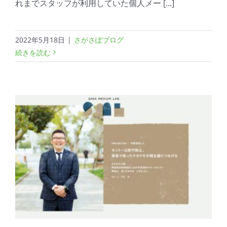
れまでスタッフが利用していた個人メー [...]
2022年5月18日
|
さがさぽブログ
続きを読む