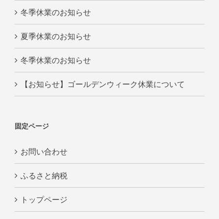
冬季休業のお知らせ
夏季休業のお知らせ
冬季休業のお知らせ
【お知らせ】ゴールデンウィーク休業について
固定ページ
お問い合わせ
ふるさと納税
トップページ